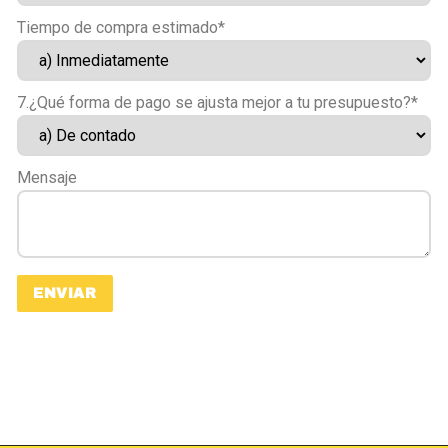
Tiempo de compra estimado*
7.¿Qué forma de pago se ajusta mejor a tu presupuesto?*
Mensaje
ENVIAR