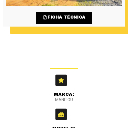
FICHA TÉCNICA
MARCA:
MANITOU