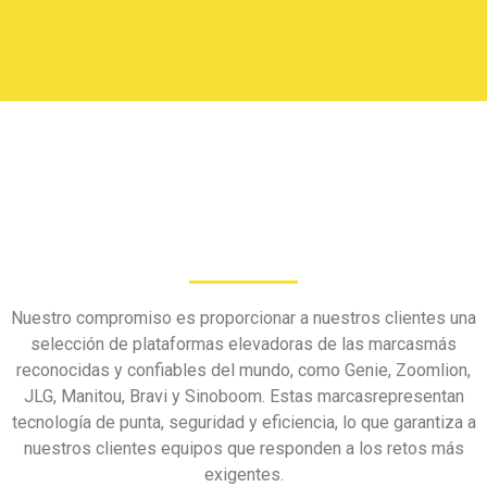
Nuestro compromiso es proporcionar a nuestros clientes una
selección de plataformas elevadoras de las marcasmás
reconocidas y confiables del mundo, como Genie, Zoomlion,
JLG, Manitou, Bravi y Sinoboom. Estas marcasrepresentan
tecnología de punta, seguridad y eficiencia, lo que garantiza a
nuestros clientes equipos que responden a los retos más
exigentes.