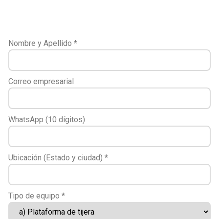
Nombre y Apellido
*
Correo empresarial
WhatsApp (10 dígitos)
Ubicación (Estado y ciudad)
*
Tipo de equipo
*