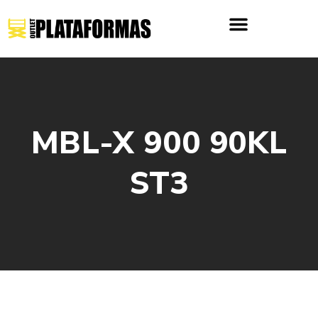
MBL-X 900 90KL
ST3