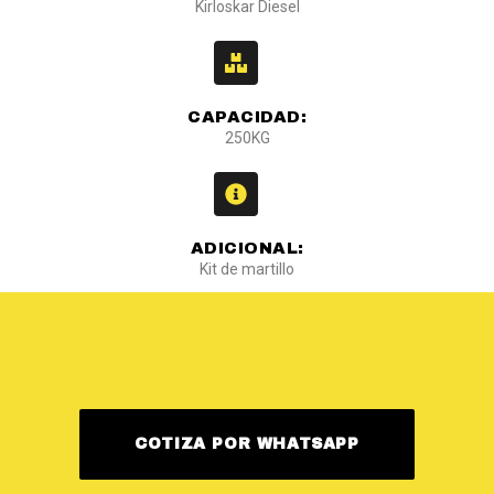
Kirloskar Diesel
CAPACIDAD:
250KG
ADICIONAL:
Kit de martillo
COTIZA POR WHATSAPP