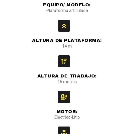
EQUIPO/ MODELO:
Plataforma articulada
ALTURA DE PLATAFORMA:
14 m
ALTURA DE TRABAJO:
16 metros
MOTOR:
Electrico-Litio