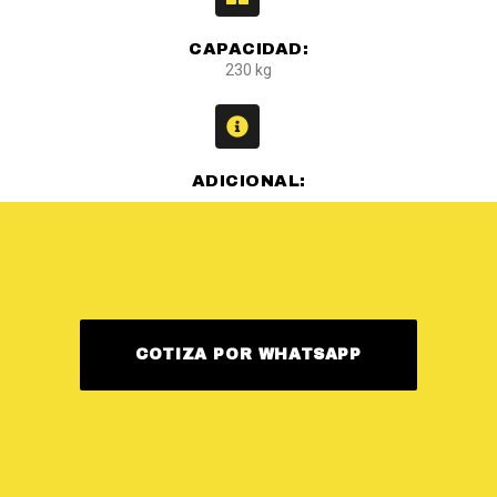
CAPACIDAD:
230 kg
ADICIONAL:
COTIZA POR WHATSAPP