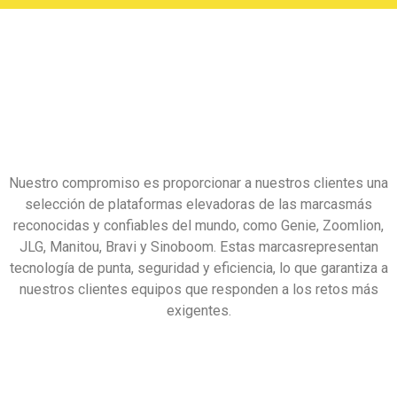
Nuestro compromiso es proporcionar a nuestros clientes una
selección de plataformas elevadoras de las marcasmás
reconocidas y confiables del mundo, como Genie, Zoomlion,
JLG, Manitou, Bravi y Sinoboom. Estas marcasrepresentan
tecnología de punta, seguridad y eficiencia, lo que garantiza a
nuestros clientes equipos que responden a los retos más
exigentes.