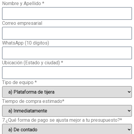
Nombre y Apellido
*
Correo empresarial
WhatsApp (10 dígitos)
Ubicación (Estado y ciudad)
*
Tipo de equipo
*
Tiempo de compra estimado*
7.¿Qué forma de pago se ajusta mejor a tu presupuesto?*