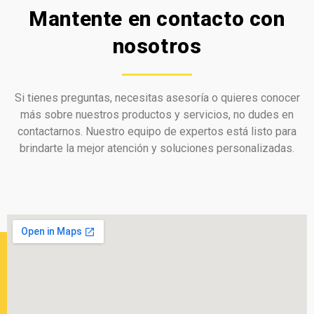
Mantente en contacto con
nosotros
Si tienes preguntas, necesitas asesoría o quieres conocer
más sobre nuestros productos y servicios, no dudes en
contactarnos. Nuestro equipo de expertos está listo para
brindarte la mejor atención y soluciones personalizadas.