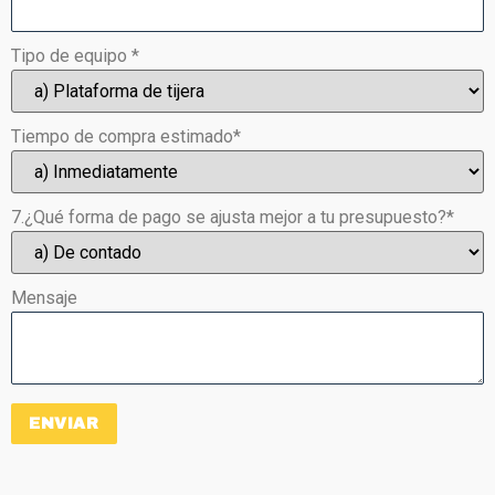
Tipo de equipo
*
Tiempo de compra estimado*
7.¿Qué forma de pago se ajusta mejor a tu presupuesto?*
Mensaje
ENVIAR