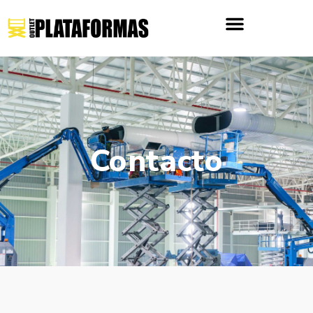
Contacto