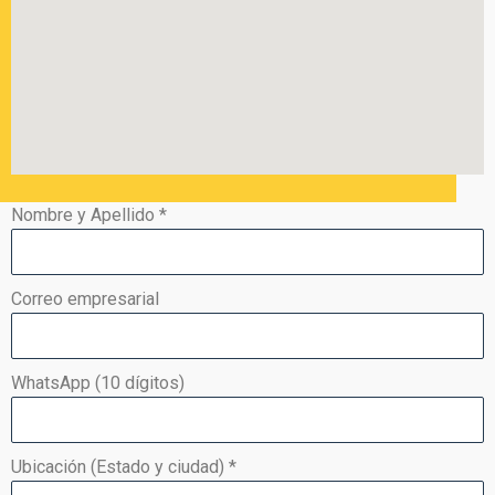
Nombre y Apellido
*
Correo empresarial
WhatsApp (10 dígitos)
Ubicación (Estado y ciudad)
*